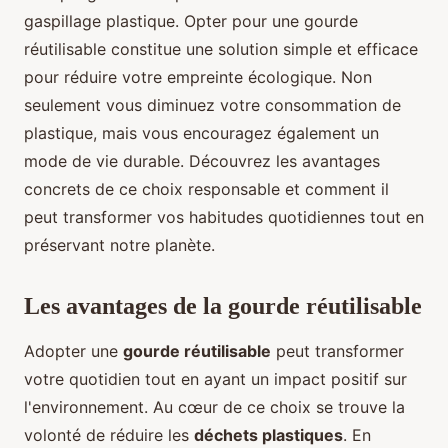
gaspillage plastique. Opter pour une gourde
réutilisable constitue une solution simple et efficace
pour réduire votre empreinte écologique. Non
seulement vous diminuez votre consommation de
plastique, mais vous encouragez également un
mode de vie durable. Découvrez les avantages
concrets de ce choix responsable et comment il
peut transformer vos habitudes quotidiennes tout en
préservant notre planète.
Les avantages de la gourde réutilisable
Adopter une
gourde réutilisable
peut transformer
votre quotidien tout en ayant un impact positif sur
l'environnement. Au cœur de ce choix se trouve la
volonté de réduire les
déchets plastiques
. En