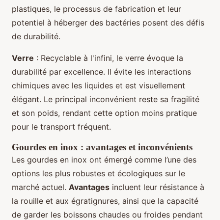
plastiques, le processus de fabrication et leur
potentiel à héberger des bactéries posent des défis
de durabilité.
Verre
: Recyclable à l'infini, le verre évoque la
durabilité par excellence. Il évite les interactions
chimiques avec les liquides et est visuellement
élégant. Le principal inconvénient reste sa fragilité
et son poids, rendant cette option moins pratique
pour le transport fréquent.
Gourdes en inox : avantages et inconvénients
Les gourdes en inox ont émergé comme l’une des
options les plus robustes et écologiques sur le
marché actuel.
Avantages
incluent leur résistance à
la rouille et aux égratignures, ainsi que la capacité
de garder les boissons chaudes ou froides pendant