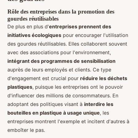
Rôle des entreprises dans la promotion des
gourdes réutilisables
De plus en plus d'
entreprises prennent des
initiatives écologiques
pour encourager l'utilisation
des gourdes réutilisables. Elles collaborent souvent
avec des associations pour l'environnement,
intégrant des programmes de sensibilisation
auprès de leurs employés et clients. Ce type
d'engagement est crucial pour
réduire les déchets
plastiques
, puisque les entreprises ont le pouvoir
d'influencer des millions de consommateurs. En
adoptant des politiques visant à
interdire les
bouteilles en plastique à usage unique
, les
entreprises montrent l'exemple et incitent d'autres à
emboîter le pas.