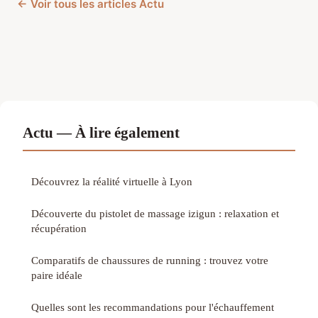
← Voir tous les articles Actu
Actu — À lire également
Découvrez la réalité virtuelle à Lyon
Découverte du pistolet de massage izigun : relaxation et
récupération
Comparatifs de chaussures de running : trouvez votre
paire idéale
Quelles sont les recommandations pour l'échauffement