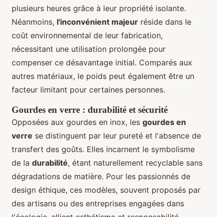
plusieurs heures grâce à leur propriété isolante.
Néanmoins,
l'inconvénient majeur
réside dans le
coût environnemental de leur fabrication,
nécessitant une utilisation prolongée pour
compenser ce désavantage initial. Comparés aux
autres matériaux, le poids peut également être un
facteur limitant pour certaines personnes.
Gourdes en verre : durabilité et sécurité
Opposées aux gourdes en inox, les
gourdes en
verre
se distinguent par leur pureté et l'absence de
transfert des goûts. Elles incarnent le symbolisme
de la
durabilité
, étant naturellement recyclable sans
dégradations de matière. Pour les passionnés de
design éthique, ces modèles, souvent proposés par
des artisans ou des entreprises engagées dans
l'écologie, allient esthétisme et responsabilité.