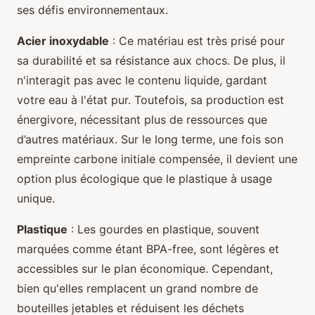
ses défis environnementaux.
Acier inoxydable
: Ce matériau est très prisé pour
sa durabilité et sa résistance aux chocs. De plus, il
n'interagit pas avec le contenu liquide, gardant
votre eau à l'état pur. Toutefois, sa production est
énergivore, nécessitant plus de ressources que
d’autres matériaux. Sur le long terme, une fois son
empreinte carbone initiale compensée, il devient une
option plus écologique que le plastique à usage
unique.
Plastique
: Les gourdes en plastique, souvent
marquées comme étant BPA-free, sont légères et
accessibles sur le plan économique. Cependant,
bien qu'elles remplacent un grand nombre de
bouteilles jetables et réduisent les déchets