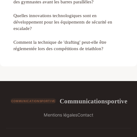
des gymnastes avant les barres parallèles?
Quelles innovations technologiques sont en
développement pour les équipements de sécurité en
escalade?
Comment la technique de 'drafting' peut-elle être
réglementée lors des compétitions de triathlon?
Communicationsportive
Mentions légales
Contact