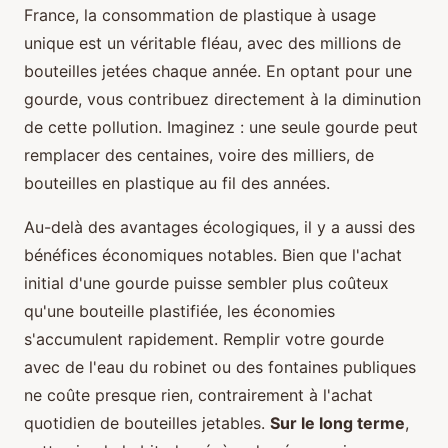
France, la consommation de plastique à usage
unique est un véritable fléau, avec des millions de
bouteilles jetées chaque année. En optant pour une
gourde, vous contribuez directement à la diminution
de cette pollution. Imaginez : une seule gourde peut
remplacer des centaines, voire des milliers, de
bouteilles en plastique au fil des années.
Au-delà des avantages écologiques, il y a aussi des
bénéfices économiques notables. Bien que l'achat
initial d'une gourde puisse sembler plus coûteux
qu'une bouteille plastifiée, les économies
s'accumulent rapidement. Remplir votre gourde
avec de l'eau du robinet ou des fontaines publiques
ne coûte presque rien, contrairement à l'achat
quotidien de bouteilles jetables.
Sur le long terme
,