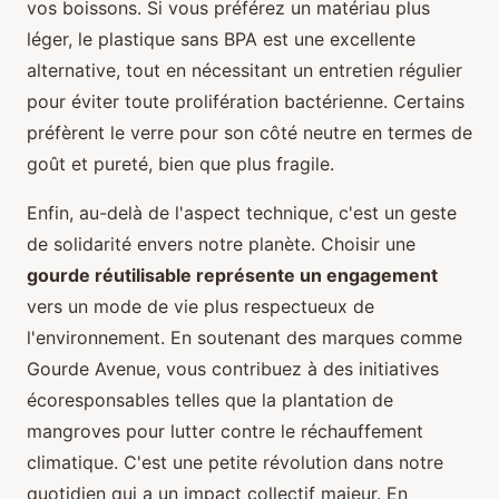
vos boissons. Si vous préférez un matériau plus
léger, le plastique sans BPA est une excellente
alternative, tout en nécessitant un entretien régulier
pour éviter toute prolifération bactérienne. Certains
préfèrent le verre pour son côté neutre en termes de
goût et pureté, bien que plus fragile.
Enfin, au-delà de l'aspect technique, c'est un geste
de solidarité envers notre planète. Choisir une
gourde réutilisable représente un engagement
vers un mode de vie plus respectueux de
l'environnement. En soutenant des marques comme
Gourde Avenue, vous contribuez à des initiatives
écoresponsables telles que la plantation de
mangroves pour lutter contre le réchauffement
climatique. C'est une petite révolution dans notre
quotidien qui a un impact collectif majeur. En