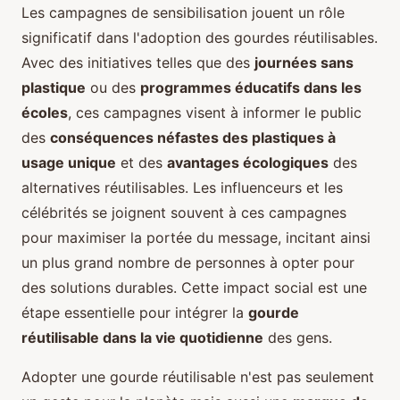
Les campagnes de sensibilisation jouent un rôle
significatif dans l'adoption des gourdes réutilisables.
Avec des initiatives telles que des
journées sans
plastique
ou des
programmes éducatifs dans les
écoles
, ces campagnes visent à informer le public
des
conséquences néfastes des plastiques à
usage unique
et des
avantages écologiques
des
alternatives réutilisables. Les influenceurs et les
célébrités se joignent souvent à ces campagnes
pour maximiser la portée du message, incitant ainsi
un plus grand nombre de personnes à opter pour
des solutions durables. Cette impact social est une
étape essentielle pour intégrer la
gourde
réutilisable dans la vie quotidienne
des gens.
Adopter une gourde réutilisable n'est pas seulement