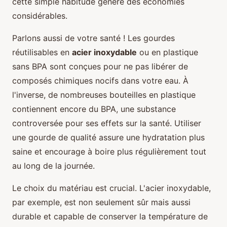
cette simple habitude génère des économies
considérables.
Parlons aussi de votre santé ! Les gourdes
réutilisables en
acier inoxydable
ou en plastique
sans BPA sont conçues pour ne pas libérer de
composés chimiques nocifs dans votre eau. À
l'inverse, de nombreuses bouteilles en plastique
contiennent encore du BPA, une substance
controversée pour ses effets sur la santé. Utiliser
une gourde de qualité assure une hydratation plus
saine et encourage à boire plus régulièrement tout
au long de la journée.
Le choix du matériau est crucial. L'acier inoxydable,
par exemple, est non seulement sûr mais aussi
durable et capable de conserver la température de