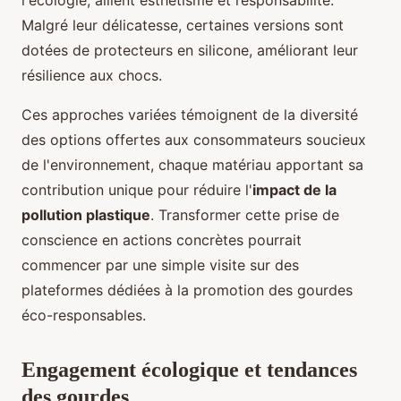
Malgré leur délicatesse, certaines versions sont
dotées de protecteurs en silicone, améliorant leur
résilience aux chocs.
Ces approches variées témoignent de la diversité
des options offertes aux consommateurs soucieux
de l'environnement, chaque matériau apportant sa
contribution unique pour réduire l'
impact de la
pollution plastique
. Transformer cette prise de
conscience en actions concrètes pourrait
commencer par une simple visite sur des
plateformes dédiées à la promotion des gourdes
éco-responsables.
Engagement écologique et tendances
des gourdes