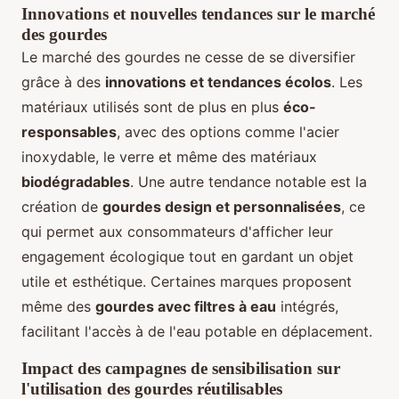
Innovations et nouvelles tendances sur le marché
des gourdes
Le marché des gourdes ne cesse de se diversifier
grâce à des
innovations et tendances écolos
. Les
matériaux utilisés sont de plus en plus
éco-
responsables
, avec des options comme l'acier
inoxydable, le verre et même des matériaux
biodégradables
. Une autre tendance notable est la
création de
gourdes design et personnalisées
, ce
qui permet aux consommateurs d'afficher leur
engagement écologique tout en gardant un objet
utile et esthétique. Certaines marques proposent
même des
gourdes avec filtres à eau
intégrés,
facilitant l'accès à de l'eau potable en déplacement.
Impact des campagnes de sensibilisation sur
l'utilisation des gourdes réutilisables