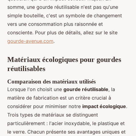
somme, une gourde réutilisable n'est pas qu'une
simple bouteille, c'est un symbole de changement
vers une consommation plus raisonnée et
consciente. Pour plus de détails, allez sur le site
gourde-avenue.com
.
Matériaux écologiques pour gourdes
réutilisables
Comparaison des matériaux utilisés
Lorsque l'on choisit une
gourde réutilisable
, la
matière de fabrication est un critère crucial à
considérer pour minimiser notre
impact écologique
.
Trois types de matériaux se distinguent
particulièrement : l'acier inoxydable, le plastique et
le verre. Chacun présente ses avantages uniques et