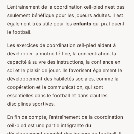
L’entraînement de la coordination œil-pied n’est pas
seulement bénéfique pour les joueurs adultes. Il est
également très utile pour les
enfants
qui pratiquent
le football.
Les exercices de coordination œil-pied aident à
développer la motricité fine, la concentration, la
capacité à suivre des instructions, la confiance en
soi et le plaisir de jouer. Ils favorisent également le
développement des habiletés sociales, comme la
coopération et la communication, qui sont
essentielles dans le football et dans d’autres
disciplines sportives.
En fin de compte, l’entraînement de la coordination
œil-pied est une partie intégrante du
développement complet des joueurs de football. Il