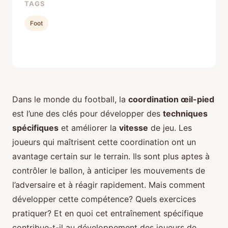
TAGS
Foot
Dans le monde du football, la
coordination œil-pied
est l’une des clés pour développer des
techniques
spécifiques
et améliorer la
vitesse
de jeu. Les
joueurs qui maîtrisent cette coordination ont un
avantage certain sur le terrain. Ils sont plus aptes à
contrôler le ballon, à anticiper les mouvements de
l’adversaire et à réagir rapidement. Mais comment
développer cette compétence? Quels exercices
pratiquer? Et en quoi cet entraînement spécifique
contribue-t-il au développement des joueurs de