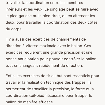
travailler la coordination entre les membres
inférieurs et les yeux. Le jonglage peut se faire avec
le pied gauche ou le pied droit, ou en alternant les
deux, pour travailler la coordination des deux côtés
du corps.
Il y a aussi des exercices de changements de
direction à vitesse maximale avec le ballon. Ces
exercices requièrent une grande précision et une
bonne anticipation pour pouvoir contrôler le ballon
tout en changeant rapidement de direction.
Enfin, les exercices de tir au but sont essentiels pour
travailler la réalisation technique des frappes. Ils
permettent de travailler la précision, la force et la
coordination œil-pied nécessaire pour frapper le
ballon de manière efficace.