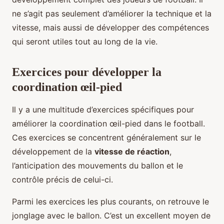
ne s’agit pas seulement d’améliorer la technique et la
vitesse, mais aussi de développer des compétences
qui seront utiles tout au long de la vie.
Exercices pour développer la
coordination œil-pied
Il y a une multitude d’exercices spécifiques pour
améliorer la coordination œil-pied dans le football.
Ces exercices se concentrent généralement sur le
développement de la
vitesse de réaction
,
l’anticipation des mouvements du ballon et le
contrôle précis de celui-ci.
Parmi les exercices les plus courants, on retrouve le
jonglage avec le ballon. C’est un excellent moyen de