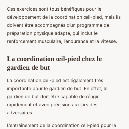
Ces exercices sont tous bénéfiques pour le
développement de la coordination œil-pied, mais ils
doivent être accompagnés d’un programme de
préparation physique adapté, qui inclut le
renforcement musculaire, l’endurance et la vitesse.
La coordination œil-pied chez le
gardien de but
La coordination œil-pied est également très
importante pour le gardien de but. En effet, le
gardien de but doit être capable de réagir
rapidement et avec précision aux tirs des
adversaires.
L’entraînement de la coordination œil-pied pour le