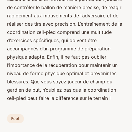
de contrôler le ballon de manière précise, de réagir
rapidement aux mouvements de l’adversaire et de
réaliser des tirs avec précision. L’entraînement de la
coordination œil-pied comprend une multitude
d’exercices spécifiques, qui doivent être
accompagnés d’un programme de préparation
physique adapté. Enfin, il ne faut pas oublier
l’importance de la récupération pour maintenir un
niveau de forme physique optimal et prévenir les
blessures. Que vous soyez joueur de champ ou
gardien de but, n’oubliez pas que la coordination
œil-pied peut faire la différence sur le terrain !
Foot