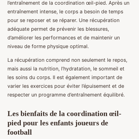
l’entraînement de la coordination œil-pied. Après un
entraînement intense, le corps a besoin de temps
pour se reposer et se réparer. Une récupération
adéquate permet de prévenir les blessures,
d’améliorer les performances et de maintenir un
niveau de forme physique optimal.
La récupération comprend non seulement le repos,
mais aussi la nutrition, l’hydratation, le sommeil et
les soins du corps. Il est également important de
varier les exercices pour éviter l’épuisement et de
respecter un programme d’entraînement équilibré.
Les bienfaits de la coordination œil-
pied pour les enfants joueurs de
football