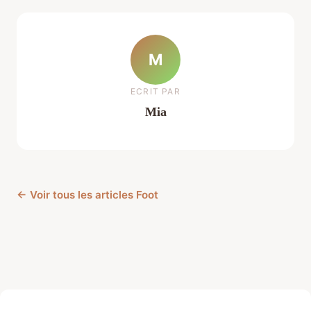
M
ECRIT PAR
Mia
← Voir tous les articles Foot