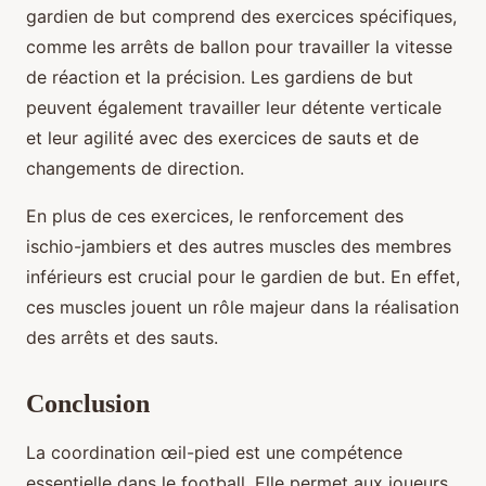
gardien de but comprend des exercices spécifiques,
comme les arrêts de ballon pour travailler la vitesse
de réaction et la précision. Les gardiens de but
peuvent également travailler leur détente verticale
et leur agilité avec des exercices de sauts et de
changements de direction.
En plus de ces exercices, le renforcement des
ischio-jambiers et des autres muscles des membres
inférieurs est crucial pour le gardien de but. En effet,
ces muscles jouent un rôle majeur dans la réalisation
des arrêts et des sauts.
Conclusion
La coordination œil-pied est une compétence
essentielle dans le football. Elle permet aux joueurs