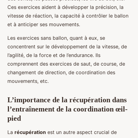
Ces exercices aident à développer la précision, la
vitesse de réaction, la capacité à contrôler le ballon
et à anticiper ses mouvements.
Les exercices sans ballon, quant à eux, se
concentrent sur le développement de la vitesse, de
l’agilité, de la force et de l’endurance. Ils
comprennent des exercices de saut, de course, de
changement de direction, de coordination des
mouvements, etc.
L’importance de la récupération dans
l’entraînement de la coordination œil-
pied
La
récupération
est un autre aspect crucial de