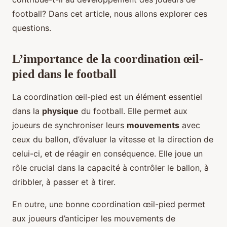
football? Dans cet article, nous allons explorer ces
questions.
L’importance de la coordination œil-
pied dans le football
La coordination œil-pied est un élément essentiel
dans la
physique
du football. Elle permet aux
joueurs de synchroniser leurs
mouvements
avec
ceux du ballon, d’évaluer la vitesse et la direction de
celui-ci, et de réagir en conséquence. Elle joue un
rôle crucial dans la capacité à contrôler le ballon, à
dribbler, à passer et à tirer.
En outre, une bonne coordination œil-pied permet
aux joueurs d’anticiper les mouvements de