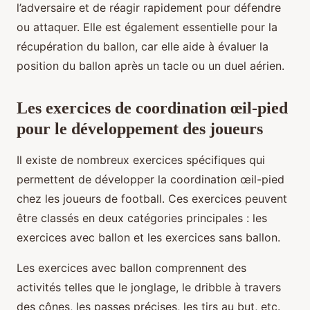
l’adversaire et de réagir rapidement pour défendre
ou attaquer. Elle est également essentielle pour la
récupération du ballon, car elle aide à évaluer la
position du ballon après un tacle ou un duel aérien.
Les exercices de coordination œil-pied
pour le développement des joueurs
Il existe de nombreux exercices spécifiques qui
permettent de développer la coordination œil-pied
chez les joueurs de football. Ces exercices peuvent
être classés en deux catégories principales : les
exercices avec ballon et les exercices sans ballon.
Les exercices avec ballon comprennent des
activités telles que le jonglage, le dribble à travers
des cônes, les passes précises, les tirs au but, etc.