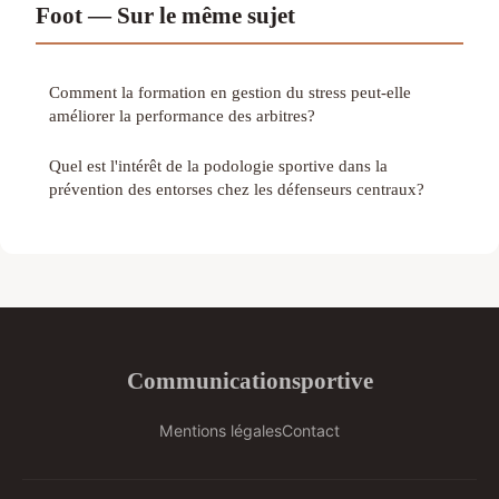
Foot — Sur le même sujet
Comment la formation en gestion du stress peut-elle
améliorer la performance des arbitres?
Quel est l'intérêt de la podologie sportive dans la
prévention des entorses chez les défenseurs centraux?
Communicationsportive
Mentions légales
Contact