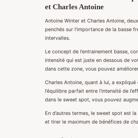
et Charles Antoine
Antoine Winter et Charles Antoine, deux
penchés sur l’importance de la basse f
intervalles.
Le concept de l’entrainement basse, com
intensité qui est juste en dessous de vo
dans cette zone, vous pouvez améliorer
Charles Antoine, quant à lui, a expliqué 
l’équilibre parfait entre l’intensité de l’
dans le sweet spot, vous pouvez augme
En d’autres termes, le sweet spot est la
et tirer le maximum de bénéfices de ch