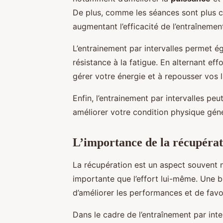
De plus, comme les séances sont plus c
augmentant l’efficacité de l’entraînemen
L’entrainement par intervalles permet éga
résistance à la fatigue. En alternant ef
gérer votre énergie et à repousser vos l
Enfin, l’entrainement par intervalles peu
améliorer votre condition physique géné
L’importance de la récupérat
La récupération est un aspect souvent né
importante que l’effort lui-même. Une b
d’améliorer les performances et de favor
Dans le cadre de l’entraînement par inter