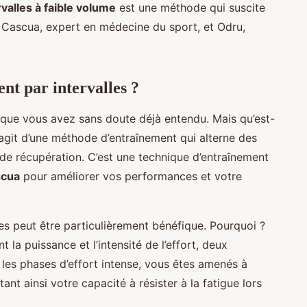
valles à faible volume
est une méthode qui suscite
 Cascua, expert en médecine du sport, et Odru,
nt par intervalles ?
e que vous avez sans doute déjà entendu. Mais qu’est-
’agit d’une méthode d’entraînement qui alterne des
 de récupération. C’est une technique d’entraînement
scua
pour améliorer vos performances et votre
les peut être particulièrement bénéfique. Pourquoi ?
t la puissance et l’intensité de l’effort, deux
 les phases d’effort intense, vous êtes amenés à
nt ainsi votre capacité à résister à la fatigue lors