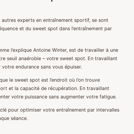
 autres experts en entraînement sportif, se sont
réquence et du sweet spot dans l’entraînement par
me l’explique Antoine Winter, est de travailler à une
tre seuil anaérobie – votre sweet spot. En travaillant
 votre endurance sans vous épuiser.
que le sweet spot est l’endroit où l’on trouve
effort et la capacité de récupération. En travaillant
nter votre puissance sans augmenter votre fatigue.
 clé pour optimiser votre entraînement par intervalles
aque séance.