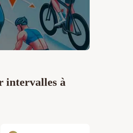
 intervalles à