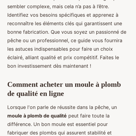
sembler complexe, mais cela n’a pas à l’être.
Identifiez vos besoins spécifiques et apprenez à
reconnaître les éléments clés qui garantissent une
bonne fabrication. Que vous soyez un passionné de
pêche ou un professionnel, ce guide vous fournira
les astuces indispensables pour faire un choix
éclairé, alliant qualité et prix compétitif. Faites le
bon investissement dès maintenant !
Comment acheter un moule à plomb
de qualité en ligne
Lorsque l'on parle de réussite dans la pêche, un
moule à plomb de qualité
peut faire toute la
différence. Un bon moule est essentiel pour
fabriquer des plombs qui assurent stabilité et