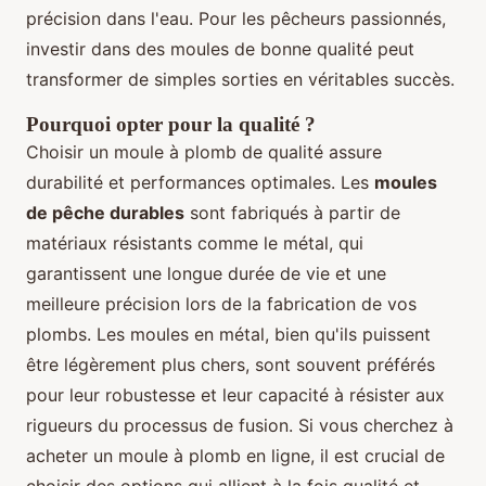
précision dans l'eau. Pour les pêcheurs passionnés,
investir dans des moules de bonne qualité peut
transformer de simples sorties en véritables succès.
Pourquoi opter pour la qualité ?
Choisir un moule à plomb de qualité assure
durabilité et performances optimales. Les
moules
de pêche durables
sont fabriqués à partir de
matériaux résistants comme le métal, qui
garantissent une longue durée de vie et une
meilleure précision lors de la fabrication de vos
plombs. Les moules en métal, bien qu'ils puissent
être légèrement plus chers, sont souvent préférés
pour leur robustesse et leur capacité à résister aux
rigueurs du processus de fusion. Si vous cherchez à
acheter un moule à plomb en ligne, il est crucial de
choisir des options qui allient à la fois qualité et