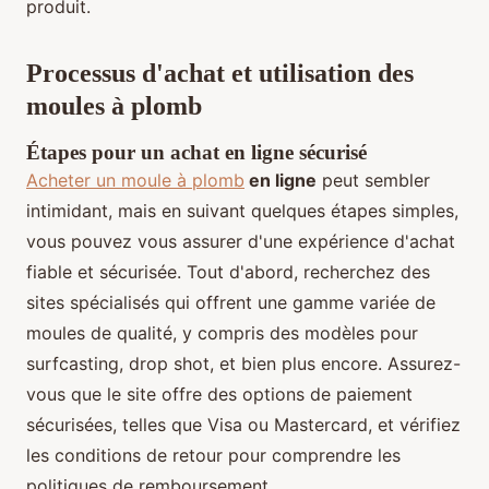
produit.
Processus d'achat et utilisation des
moules à plomb
Étapes pour un achat en ligne sécurisé
Acheter un moule à plomb
en ligne
peut sembler
intimidant, mais en suivant quelques étapes simples,
vous pouvez vous assurer d'une expérience d'achat
fiable et sécurisée. Tout d'abord, recherchez des
sites spécialisés qui offrent une gamme variée de
moules de qualité, y compris des modèles pour
surfcasting, drop shot, et bien plus encore. Assurez-
vous que le site offre des options de paiement
sécurisées, telles que Visa ou Mastercard, et vérifiez
les conditions de retour pour comprendre les
politiques de remboursement.