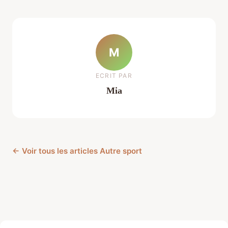
M
ECRIT PAR
Mia
← Voir tous les articles Autre sport