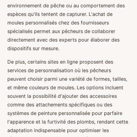
environnement de pêche ou au comportement des
espèces qu'ils tentent de capturer. L'achat de
moules personnalisés chez des fournisseurs
spécialisés permet aux pêcheurs de collaborer
directement avec des experts pour élaborer des
dispositifs sur mesure.
De plus, certains sites en ligne proposent des
services de personnalisation où les pêcheurs
peuvent choisir parmi une variété de formes, tailles,
et même couleurs de moules. Les options incluent
souvent la possibilité d'ajouter des accessoires
comme des attachements spécifiques ou des
systèmes de peinture personnalisée pour parfaire
l'apparence et la furtivité des plombs, rendant cette
adaptation indispensable pour optimiser les