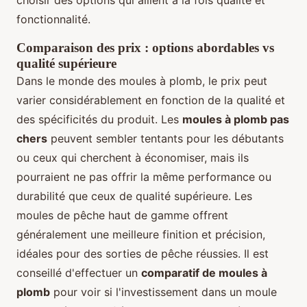
fonctionnalité.
Comparaison des prix : options abordables vs
qualité supérieure
Dans le monde des moules à plomb, le prix peut
varier considérablement en fonction de la qualité et
des spécificités du produit. Les
moules à plomb pas
chers
peuvent sembler tentants pour les débutants
ou ceux qui cherchent à économiser, mais ils
pourraient ne pas offrir la même performance ou
durabilité que ceux de qualité supérieure. Les
moules de pêche haut de gamme offrent
généralement une meilleure finition et précision,
idéales pour des sorties de pêche réussies. Il est
conseillé d'effectuer un
comparatif de moules à
plomb
pour voir si l'investissement dans un moule