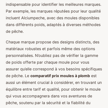
indispensable pour identifier les meilleures marques.
Par exemple, les marques réputées pour leur qualité
incluent Alciumpeche, avec des moules disponibles
dans différents poids, adaptés à diverses méthodes
de pêche.
Chaque marque propose des designs distincts, des
matériaux robustes et parfois même des options
personnalisées. N’oubliez pas de vérifier la gamme
de poids offerte par chaque moule pour vous
assurer qu’elle correspond à vos besoins spécifiques
de pêche. Le
comparatif prix moules à plomb
est
aussi un élément crucial à considérer, en trouvant un
équilibre entre tarif et qualité, pour obtenir le moule
qui vous accompagnera dans vos aventures de
pêche, soutenu par la sécurité et la fiabilité du