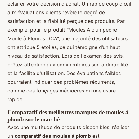
éclairer votre décision d'achat. Un rapide coup d'œil
aux évaluations clients révèle le degré de
satisfaction et la fiabilité perçue des produits. Par
exemple, pour le produit "Moules Alciumpeche
Moule à Plombs DCA", une majorité des utilisateurs
ont attribué 5 étoiles, ce qui témoigne d’un haut
niveau de satisfaction. Lors de l'examen des avis,
prêtez attention aux commentaires sur la durabilité
et la facilité d'utilisation. Des évaluations faibles
pourraient indiquer des problèmes récurrents,
comme des fonçages médiocres ou une usure
rapide.
Comparatif des meilleures marques de moules à
plomb sur le marché
Avec une multitude de produits disponibles, réaliser
un
comparatif des moules à plomb
est