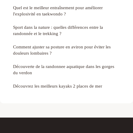
Quel est le meilleur entraînement pour améliorer
l'explosivité en taekwondo ?
Sport dans la nature : quelles différences entre la
randonnée et le trekking ?
Comment ajuster sa posture en aviron pour éviter les
douleurs lombaires ?
Découverte de la randonnee aquatique dans les gorges
du verdon
Découvrez les meilleurs kayaks 2 places de mer