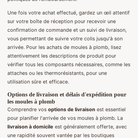
Une fois votre achat effectué, gardez un œil attentif
sur votre boîte de réception pour recevoir une
confirmation de commande et un suivi de livraison,
vous permettant de suivre votre colis jusqu'à son
arrivée. Pour les achats de moules à plomb, lisez
attentivement les descriptions de produit pour
vérifier tous les composants nécessaires, comme les
attaches ou les thermorésistants, pour une
utilisation sûre et efficace.
Options de livraison et délais d'expédition pour
les moules à plomb
Comprendre vos
options de livraison
est essentiel
pour planifier l'arrivée de vos moules à plomb. La
livraison à domicile
est généralement offerte, avec
une rapidité souvent vantée par les boutiques