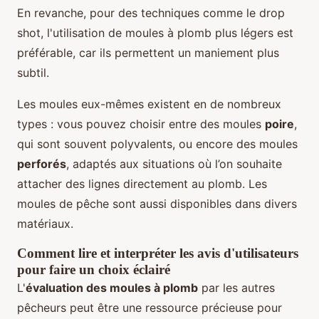
En revanche, pour des techniques comme le drop
shot, l'utilisation de moules à plomb plus légers est
préférable, car ils permettent un maniement plus
subtil.
Les moules eux-mêmes existent en de nombreux
types : vous pouvez choisir entre des moules
poire
,
qui sont souvent polyvalents, ou encore des moules
perforés
, adaptés aux situations où l’on souhaite
attacher des lignes directement au plomb. Les
moules de pêche sont aussi disponibles dans divers
matériaux.
Comment lire et interpréter les avis d'utilisateurs
pour faire un choix éclairé
L'
évaluation des moules à plomb
par les autres
pêcheurs peut être une ressource précieuse pour