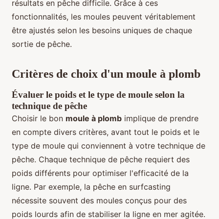
résultats en pêche difficile. Grâce à ces
fonctionnalités, les moules peuvent véritablement
être ajustés selon les besoins uniques de chaque
sortie de pêche.
Critères de choix d'un moule à plomb
Évaluer le poids et le type de moule selon la
technique de pêche
Choisir le bon
moule à plomb
implique de prendre
en compte divers critères, avant tout le poids et le
type de moule qui conviennent à votre technique de
pêche. Chaque technique de pêche requiert des
poids différents pour optimiser l'efficacité de la
ligne. Par exemple, la pêche en surfcasting
nécessite souvent des moules conçus pour des
poids lourds afin de stabiliser la ligne en mer agitée.