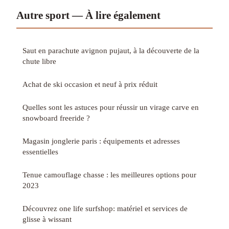
Autre sport — À lire également
Saut en parachute avignon pujaut, à la découverte de la
chute libre
Achat de ski occasion et neuf à prix réduit
Quelles sont les astuces pour réussir un virage carve en
snowboard freeride ?
Magasin jonglerie paris : équipements et adresses
essentielles
Tenue camouflage chasse : les meilleures options pour
2023
Découvrez one life surfshop: matériel et services de
glisse à wissant