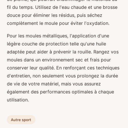
fil du temps. Utilisez de l'eau chaude et une brosse
douce pour éliminer les résidus, puis séchez
complètement le moule pour éviter l'oxydation.
Pour les moules métalliques, l'application d'une
légère couche de protection telle qu'une huile
adaptée peut aider à prévenir la rouille. Rangez vos
moules dans un environnement sec et frais pour
conserver leur qualité. En renforçant ces techniques
d'entretien, non seulement vous prolongez la durée
de vie de votre matériel, mais vous assurez
également des performances optimales à chaque
utilisation.
Autre sport