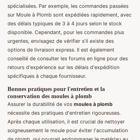
spécialisées. Par exemple, les commandes passées
sur Moule à Plomb sont expédiées rapidement, avec
des délais typiques de 3 à 4 jours selon le stock
disponible. Cependant, pour les commandes plus
urgentes, envisagez de vérifier s'il existe des
options de livraison express. Il est également
conseillé de consulter les forums en ligne pour des
retours d'expérience sur les délais d'expédition
spécifiques à chaque fournisseur.
Bonnes pratiques pour l'entretien et la
conservation des moules à plomb
Assurer la durabilité de vos
moules à plomb
nécessite des pratiques d'entretien rigoureuses.
Après chaque utilisation, il est crucial de nettoyer
soigneusement le moule pour éviter l'accumulation
de plomb, qui pourrait endommager le matériau au