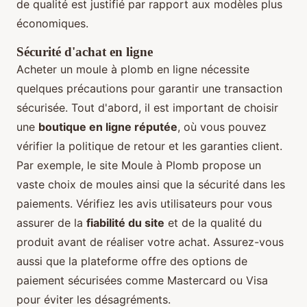
de qualité est justifié par rapport aux modèles plus
économiques.
Sécurité d'achat en ligne
Acheter un moule à plomb en ligne nécessite
quelques précautions pour garantir une transaction
sécurisée. Tout d'abord, il est important de choisir
une
boutique en ligne réputée
, où vous pouvez
vérifier la politique de retour et les garanties client.
Par exemple, le site Moule à Plomb propose un
vaste choix de moules ainsi que la sécurité dans les
paiements. Vérifiez les avis utilisateurs pour vous
assurer de la
fiabilité du site
et de la qualité du
produit avant de réaliser votre achat. Assurez-vous
aussi que la plateforme offre des options de
paiement sécurisées comme Mastercard ou Visa
pour éviter les désagréments.