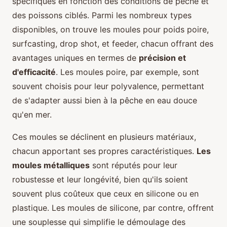
spécifiques en fonction des conditions de pêche et
des poissons ciblés. Parmi les nombreux types
disponibles, on trouve les moules pour poids poire,
surfcasting, drop shot, et feeder, chacun offrant des
avantages uniques en termes de
précision et
d'efficacité
. Les moules poire, par exemple, sont
souvent choisis pour leur polyvalence, permettant
de s'adapter aussi bien à la pêche en eau douce
qu'en mer.
Ces moules se déclinent en plusieurs matériaux,
chacun apportant ses propres caractéristiques.
Les
moules métalliques
sont réputés pour leur
robustesse et leur longévité, bien qu'ils soient
souvent plus coûteux que ceux en silicone ou en
plastique. Les moules de silicone, par contre, offrent
une souplesse qui simplifie le démoulage des