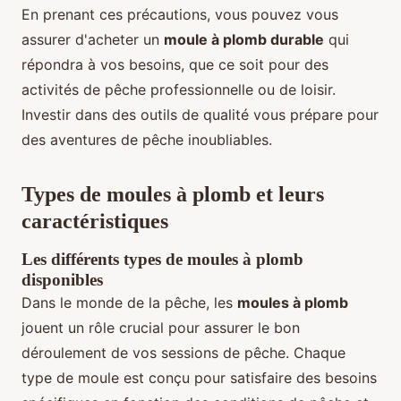
En prenant ces précautions, vous pouvez vous
assurer d'acheter un
moule à plomb durable
qui
répondra à vos besoins, que ce soit pour des
activités de pêche professionnelle ou de loisir.
Investir dans des outils de qualité vous prépare pour
des aventures de pêche inoubliables.
Types de moules à plomb et leurs
caractéristiques
Les différents types de moules à plomb
disponibles
Dans le monde de la pêche, les
moules à plomb
jouent un rôle crucial pour assurer le bon
déroulement de vos sessions de pêche. Chaque
type de moule est conçu pour satisfaire des besoins