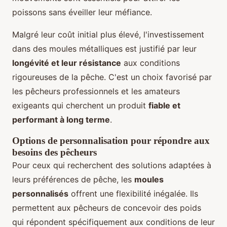
poissons sans éveiller leur méfiance.
Malgré leur coût initial plus élevé, l'investissement
dans des moules métalliques est justifié par leur
longévité et leur résistance
aux conditions
rigoureuses de la pêche. C'est un choix favorisé par
les pêcheurs professionnels et les amateurs
exigeants qui cherchent un produit
fiable et
performant à long terme
.
Options de personnalisation pour répondre aux
besoins des pêcheurs
Pour ceux qui recherchent des solutions adaptées à
leurs préférences de pêche, les
moules
personnalisés
offrent une flexibilité inégalée. Ils
permettent aux pêcheurs de concevoir des poids
qui répondent spécifiquement aux conditions de leur