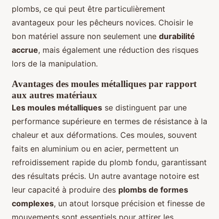
plombs, ce qui peut être particulièrement
avantageux pour les pêcheurs novices. Choisir le
bon matériel assure non seulement une
durabilité
accrue
, mais également une réduction des risques
lors de la manipulation.
Avantages des moules métalliques par rapport
aux autres matériaux
Les moules métalliques
se distinguent par une
performance supérieure en termes de résistance à la
chaleur et aux déformations. Ces moules, souvent
faits en aluminium ou en acier, permettent un
refroidissement rapide du plomb fondu, garantissant
des résultats précis. Un autre avantage notoire est
leur capacité à produire des
plombs de formes
complexes
, un atout lorsque précision et finesse de
mouvements sont essentiels pour attirer les