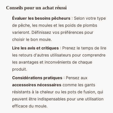
Conseils pour un achat réussi
Évaluer les besoins pêcheurs
: Selon votre type
de pêche, les moules et les poids de plombs
varieront. Définissez vos préférences pour
choisir le bon moule.
Lire les avis et critiques
: Prenez le temps de lire
les retours d'autres utilisateurs pour comprendre
les avantages et inconvénients de chaque
produit.
Considérations pratiques
: Pensez aux
accessoires nécessaires
comme les gants
résistants à la chaleur ou les pots de fusion, qui
peuvent être indispensables pour une utilisation
efficace du moule.