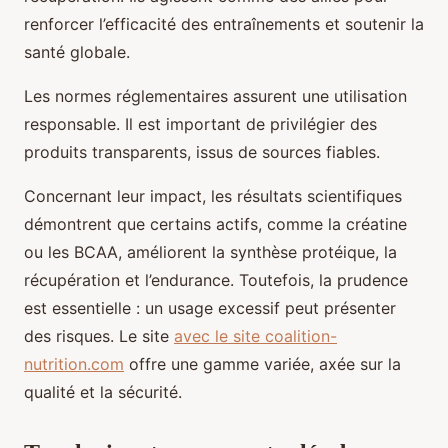
renforcer l’efficacité des entraînements et soutenir la
santé globale.
Les normes réglementaires assurent une utilisation
responsable. Il est important de privilégier des
produits transparents, issus de sources fiables.
Concernant leur impact, les résultats scientifiques
démontrent que certains actifs, comme la créatine
ou les BCAA, améliorent la synthèse protéique, la
récupération et l’endurance. Toutefois, la prudence
est essentielle : un usage excessif peut présenter
des risques. Le site
avec le site coalition-
nutrition.com
offre une gamme variée, axée sur la
qualité et la sécurité.