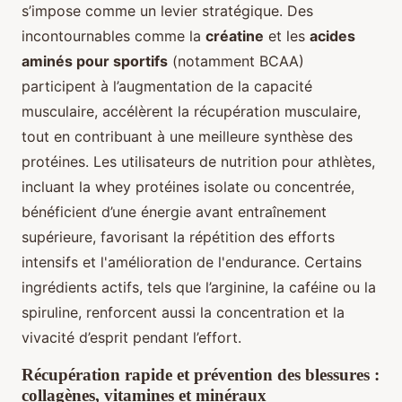
s’impose comme un levier stratégique. Des
incontournables comme la
créatine
et les
acides
aminés pour sportifs
(notamment BCAA)
participent à l’augmentation de la capacité
musculaire, accélèrent la récupération musculaire,
tout en contribuant à une meilleure synthèse des
protéines. Les utilisateurs de nutrition pour athlètes,
incluant la whey protéines isolate ou concentrée,
bénéficient d’une énergie avant entraînement
supérieure, favorisant la répétition des efforts
intensifs et l'amélioration de l'endurance. Certains
ingrédients actifs, tels que l’arginine, la caféine ou la
spiruline, renforcent aussi la concentration et la
vivacité d’esprit pendant l’effort.
Récupération rapide et prévention des blessures :
collagènes, vitamines et minéraux