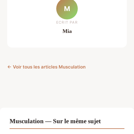
M
ECRIT PAR
Mia
← Voir tous les articles Musculation
Musculation — Sur le même sujet