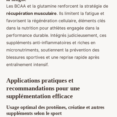
Les BCAA et la glutamine renforcent la stratégie de
récupération musculaire
. Ils limitent la fatigue et
favorisent la régénération cellulaire, éléments clés
dans la nutrition pour athlètes engagée dans la
performance durable. Intégrés judicieusement, ces
suppléments anti-inflammatoires et riches en
micronutriments, soutiennent la prévention des
blessures sportives et une reprise rapide après
entraînement intensif.
Applications pratiques et
recommandations pour une
supplémentation efficace
Usage optimal des protéines, créatine et autres
suppléments selon le sport