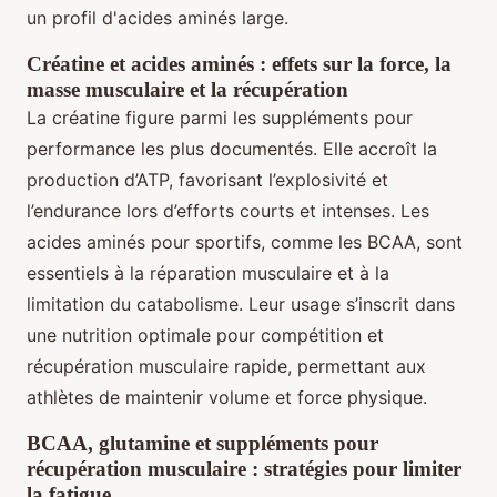
un profil d'acides aminés large.
Créatine et acides aminés : effets sur la force, la
masse musculaire et la récupération
La créatine figure parmi les suppléments pour
performance les plus documentés. Elle accroît la
production d’ATP, favorisant l’explosivité et
l’endurance lors d’efforts courts et intenses. Les
acides aminés pour sportifs, comme les BCAA, sont
essentiels à la réparation musculaire et à la
limitation du catabolisme. Leur usage s’inscrit dans
une nutrition optimale pour compétition et
récupération musculaire rapide, permettant aux
athlètes de maintenir volume et force physique.
BCAA, glutamine et suppléments pour
récupération musculaire : stratégies pour limiter
la fatigue