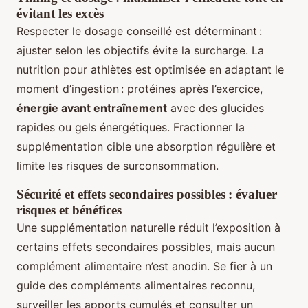
évitant les excès
Respecter le dosage conseillé est déterminant :
ajuster selon les objectifs évite la surcharge. La
nutrition pour athlètes est optimisée en adaptant le
moment d’ingestion : protéines après l’exercice,
énergie avant entraînement
avec des glucides
rapides ou gels énergétiques. Fractionner la
supplémentation cible une absorption régulière et
limite les risques de surconsommation.
Sécurité et effets secondaires possibles : évaluer
risques et bénéfices
Une supplémentation naturelle réduit l’exposition à
certains effets secondaires possibles, mais aucun
complément alimentaire n’est anodin. Se fier à un
guide des compléments alimentaires reconnu,
surveiller les apports cumulés et consulter un