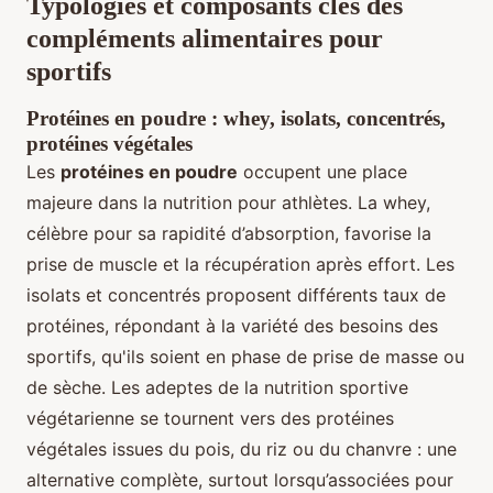
Typologies et composants clés des
compléments alimentaires pour
sportifs
Protéines en poudre : whey, isolats, concentrés,
protéines végétales
Les
protéines en poudre
occupent une place
majeure dans la nutrition pour athlètes. La whey,
célèbre pour sa rapidité d’absorption, favorise la
prise de muscle et la récupération après effort. Les
isolats et concentrés proposent différents taux de
protéines, répondant à la variété des besoins des
sportifs, qu'ils soient en phase de prise de masse ou
de sèche. Les adeptes de la nutrition sportive
végétarienne se tournent vers des protéines
végétales issues du pois, du riz ou du chanvre : une
alternative complète, surtout lorsqu’associées pour