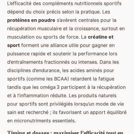
L’efficacité des compléments nutritionnels sportifs
dépend du choix précis selon la pratique. Les
protéines en poudre
s’avèrent centrales pour la
récupération musculaire et la croissance, surtout en
musculation ou sports de force. La
créatine et
sport
forment une alliance utile pour gagner en
puissance rapide et soutenir la performance lors
d’entraînements fractionnés ou intenses. Dans les
disciplines d’endurance, les acides aminés pour
sportifs (comme les BCAA) retardent la fatigue
tandis que les oméga 3 participent à la récupération
et à l’inflammation réduite. Les produits naturels
pour sportifs sont privilégiés lorsqu’un mode de vie
sain est recherché ; ils favorisent un apport équilibré
en micronutriments essentiels.
Timing et dosage : maximiser l’efficacité tout en