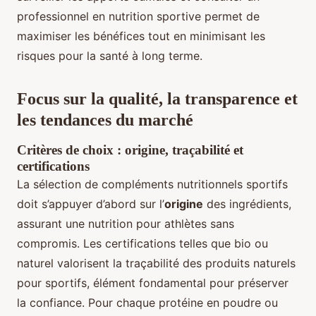
professionnel en nutrition sportive permet de
maximiser les bénéfices tout en minimisant les
risques pour la santé à long terme.
Focus sur la qualité, la transparence et
les tendances du marché
Critères de choix : origine, traçabilité et
certifications
La sélection de compléments nutritionnels sportifs
doit s’appuyer d’abord sur l’
origine
des ingrédients,
assurant une nutrition pour athlètes sans
compromis. Les certifications telles que bio ou
naturel valorisent la traçabilité des produits naturels
pour sportifs, élément fondamental pour préserver
la confiance. Pour chaque protéine en poudre ou