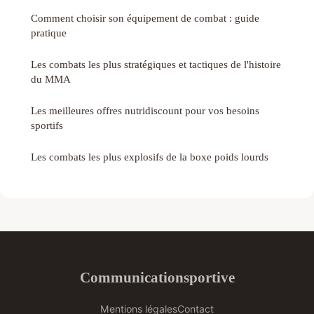
Comment choisir son équipement de combat : guide
pratique
Les combats les plus stratégiques et tactiques de l'histoire
du MMA
Les meilleures offres nutridiscount pour vos besoins
sportifs
Les combats les plus explosifs de la boxe poids lourds
Communicationsportive
Mentions légales
Contact