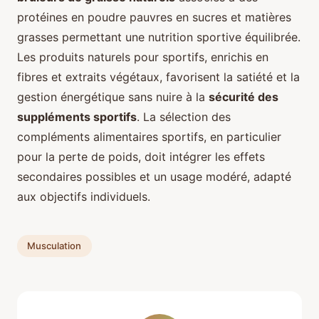
protéines en poudre pauvres en sucres et matières
grasses permettant une nutrition sportive équilibrée.
Les produits naturels pour sportifs, enrichis en
fibres et extraits végétaux, favorisent la satiété et la
gestion énergétique sans nuire à la
sécurité des
suppléments sportifs
. La sélection des
compléments alimentaires sportifs, en particulier
pour la perte de poids, doit intégrer les effets
secondaires possibles et un usage modéré, adapté
aux objectifs individuels.
Musculation