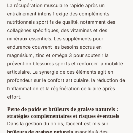
La récupération musculaire rapide après un
entraînement intensif exige des compléments
nutritionnels sportifs de qualité, notamment des
collagènes spécifiques, des vitamines et des
minéraux essentiels. Les suppléments pour
endurance couvrent les besoins accrus en
magnésium, zinc et oméga 3 pour soutenir la
prévention blessures sports et renforcer la mobilité
articulaire. La synergie de ces éléments agit en
profondeur sur le confort articulaire, la réduction de
l’inflammation et la régénération cellulaire après
effort.
Perte de poids et brûleurs de graisse naturels :
stratégies complémentaires et risques éventuels
Dans la gestion du poids, l’accent est mis sur
brûleurs de graisse naturels
associés à des