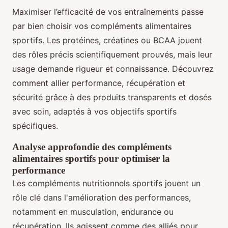
Maximiser l’efficacité de vos entraînements passe
par bien choisir vos compléments alimentaires
sportifs. Les protéines, créatines ou BCAA jouent
des rôles précis scientifiquement prouvés, mais leur
usage demande rigueur et connaissance. Découvrez
comment allier performance, récupération et
sécurité grâce à des produits transparents et dosés
avec soin, adaptés à vos objectifs sportifs
spécifiques.
Analyse approfondie des compléments
alimentaires sportifs pour optimiser la
performance
Les compléments nutritionnels sportifs jouent un
rôle clé dans l'amélioration des performances,
notamment en musculation, endurance ou
récupération. Ils agissent comme des alliés pour