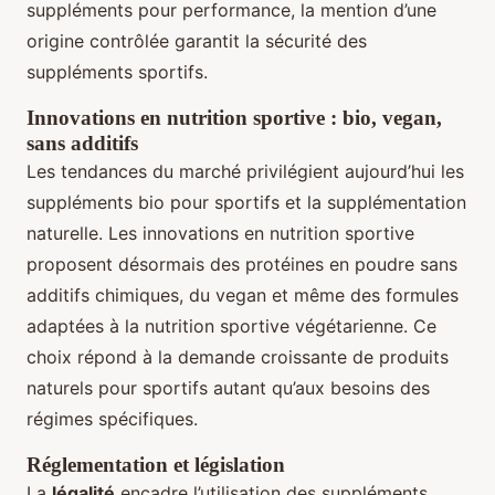
suppléments pour performance, la mention d’une
origine contrôlée garantit la sécurité des
suppléments sportifs.
Innovations en nutrition sportive : bio, vegan,
sans additifs
Les tendances du marché privilégient aujourd’hui les
suppléments bio pour sportifs et la supplémentation
naturelle. Les innovations en nutrition sportive
proposent désormais des protéines en poudre sans
additifs chimiques, du vegan et même des formules
adaptées à la nutrition sportive végétarienne. Ce
choix répond à la demande croissante de produits
naturels pour sportifs autant qu’aux besoins des
régimes spécifiques.
Réglementation et législation
La
légalité
encadre l’utilisation des suppléments