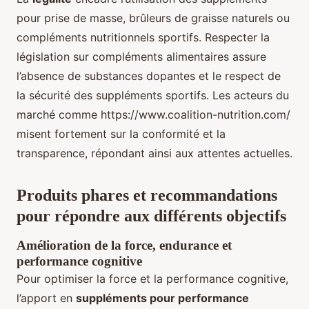
pour prise de masse, brûleurs de graisse naturels ou
compléments nutritionnels sportifs. Respecter la
législation sur compléments alimentaires assure
l’absence de substances dopantes et le respect de
la sécurité des suppléments sportifs. Les acteurs du
marché comme https://www.coalition-nutrition.com/
misent fortement sur la conformité et la
transparence, répondant ainsi aux attentes actuelles.
Produits phares et recommandations
pour répondre aux différents objectifs
Amélioration de la force, endurance et
performance cognitive
Pour optimiser la force et la performance cognitive,
l’apport en
suppléments pour performance